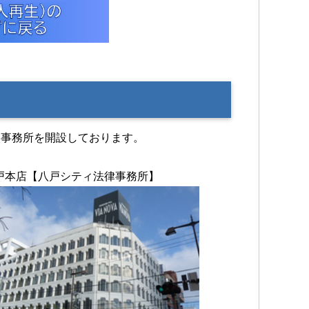
に事務所を開設しております。
戸本店【八戸シティ法律事務所】