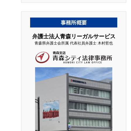
弁護士法人青森リーガルサービス
青森県弁護士会所属 代表社員弁護士 木村哲也