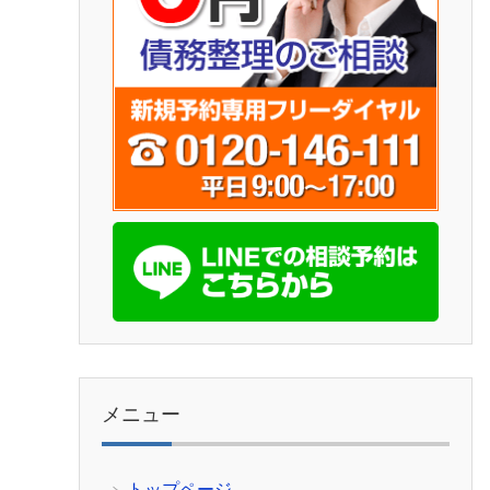
メニュー
トップページ