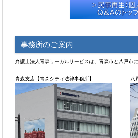
事務所のご案内
弁護士法人青森リーガルサービスは、青森市と八戸市
青森支店【青森シティ法律事務所】
八