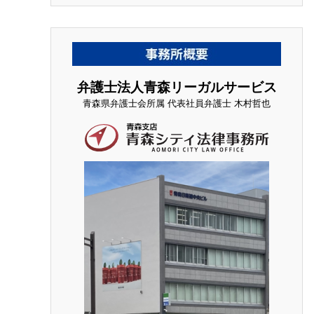
弁護士法人青森リーガルサービス
青森県弁護士会所属 代表社員弁護士 木村哲也