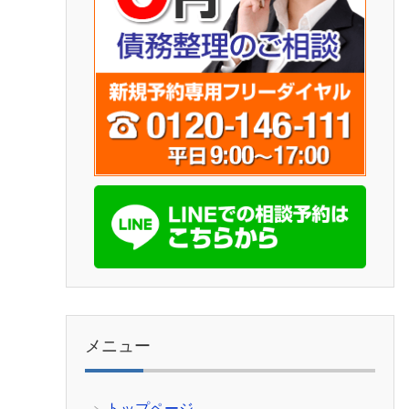
メニュー
トップページ