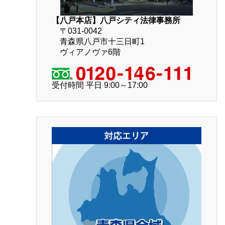
【八戸本店】八戸シティ法律事務所
〒031-0042
青森県八戸市十三日町1
ヴィアノヴァ6階
受付時間 平日 9:00～17:00