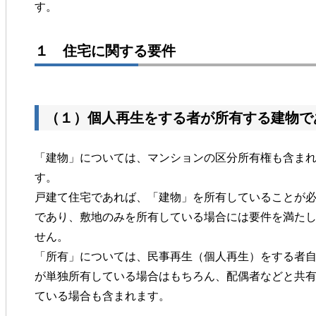
す。
１ 住宅に関する要件
（１）個人再生をする者が所有する建物で
「建物」については、マンションの区分所有権も含ま
す。
戸建て住宅であれば、「建物」を所有していることが
であり、敷地のみを所有している場合には要件を満た
せん。
「所有」については、民事再生（個人再生）をする者
が単独所有している場合はもちろん、配偶者などと共
ている場合も含まれます。