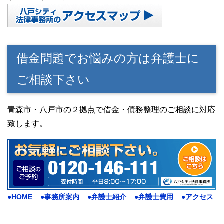
借金問題でお悩みの方は弁護士に
ご相談下さい
青森市・八戸市の２拠点で借金・債務整理のご相談に対応
致します。
●HOME
●事務所案内
●弁護士紹介
●弁護士費用
●アクセス