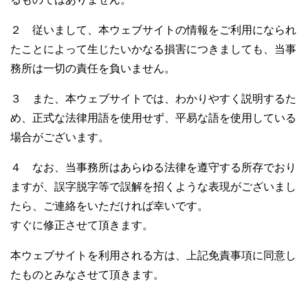
２ 従いまして、本ウェブサイトの情報をご利用になられ
たことによって生じたいかなる損害につきましても、当事
務所は一切の責任を負いません。
３ また、本ウェブサイトでは、わかりやすく説明するた
め、正式な法律用語を使用せず、平易な語を使用している
場合がございます。
４ なお、当事務所はあらゆる法律を遵守する所存でおり
ますが、誤字脱字等で誤解を招くような表現がございまし
たら、ご連絡をいただければ幸いです。
すぐに修正させて頂きます。
本ウェブサイトを利用される方は、上記免責事項に同意し
たものとみなさせて頂きます。