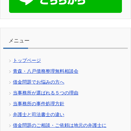
メニュー
トップページ
青森・八戸債務整理無料相談会
借金問題でお悩みの方へ
当事務所が選ばれる５つの理由
当事務所の事件処理方針
弁護士と司法書士の違い
借金問題のご相談・ご依頼は地元の弁護士に