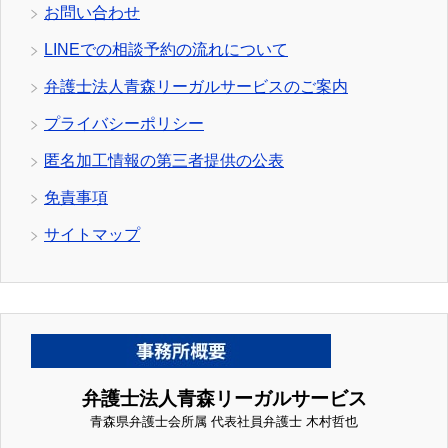
お問い合わせ
LINEでの相談予約の流れについて
弁護士法人青森リーガルサービスのご案内
プライバシーポリシー
匿名加工情報の第三者提供の公表
免責事項
サイトマップ
弁護士法人青森リーガルサービス
青森県弁護士会所属 代表社員弁護士 木村哲也