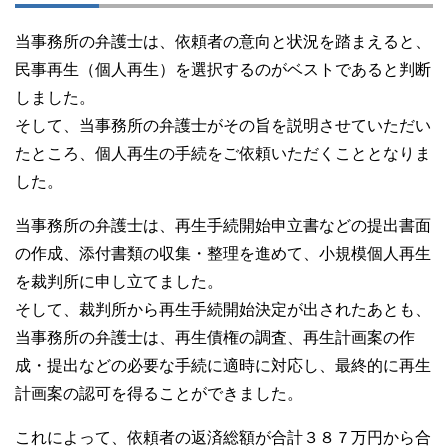
当事務所の弁護士は、依頼者の意向と状況を踏まえると、
民事再生（個人再生）を選択するのがベストであると判断
しました。
そして、当事務所の弁護士がその旨を説明させていただい
たところ、個人再生の手続をご依頼いただくこととなりま
した。
当事務所の弁護士は、再生手続開始申立書などの提出書面
の作成、添付書類の収集・整理を進めて、小規模個人再生
を裁判所に申し立てました。
そして、裁判所から再生手続開始決定が出されたあとも、
当事務所の弁護士は、再生債権の調査、再生計画案の作
成・提出などの必要な手続に適時に対応し、最終的に再生
計画案の認可を得ることができました。
これによって、依頼者の返済総額が合計３８７万円から合