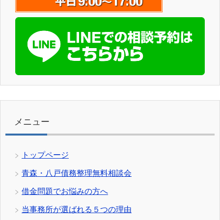
メニュー
トップページ
青森・八戸債務整理無料相談会
借金問題でお悩みの方へ
当事務所が選ばれる５つの理由