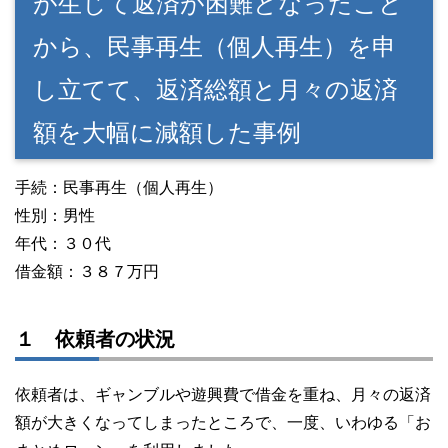
が生じて返済が困難となったこと
から、民事再生（個人再生）を申
し立てて、返済総額と月々の返済
額を大幅に減額した事例
手続：民事再生（個人再生）
性別：男性
年代：３０代
借金額：３８７万円
１ 依頼者の状況
依頼者は、ギャンブルや遊興費で借金を重ね、月々の返済
額が大きくなってしまったところで、一度、いわゆる「お