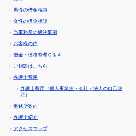
男性の借金相談
女性の借金相談
当事務所の解決事例
お客様の声
借金・債務整理Ｑ＆Ａ
ご相談はこちら
弁護士費用
弁護士費用（個人事業主・会社・法人の自己破
産）
事務所案内
弁護士紹介
アクセスマップ