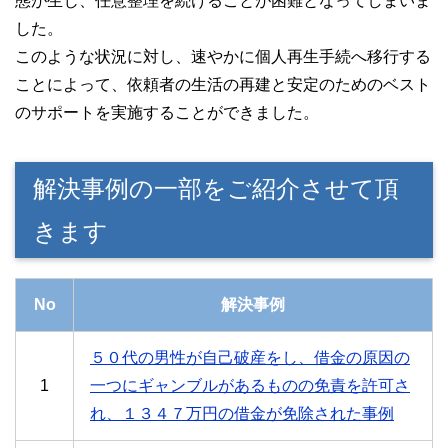
態が生じ、任意整理を続けることが困難となってしまいま
した。
このような状況に対し、速やかに個人再生手続へ移行する
ことによって、依頼者の生活の再建と安定のためのベスト
のサポートを実施することができました。
解決事例の一部をご紹介させて頂
きます
No
解決事例
５０代の男性が自己破産をし、借金の原因の
1
一つにギャンブルがあるものの免責を許可さ
れ、１３４７万円の借金が免除された事例