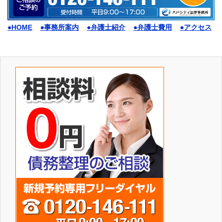
●HOME
●事務所案内
●弁護士紹介
●弁護士費用
●アクセス