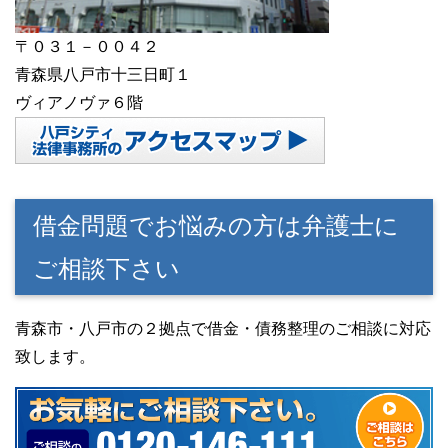
〒０３１－００４２
青森県八戸市十三日町１
ヴィアノヴァ６階
借金問題でお悩みの方は弁護士に
ご相談下さい
青森市・八戸市の２拠点で借金・債務整理のご相談に対応
致します。