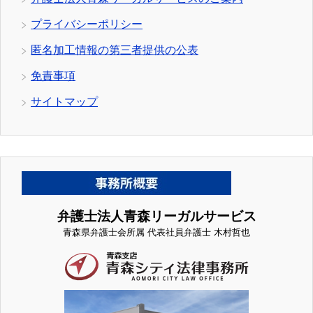
プライバシーポリシー
匿名加工情報の第三者提供の公表
免責事項
サイトマップ
弁護士法人青森リーガルサービス
青森県弁護士会所属 代表社員弁護士 木村哲也