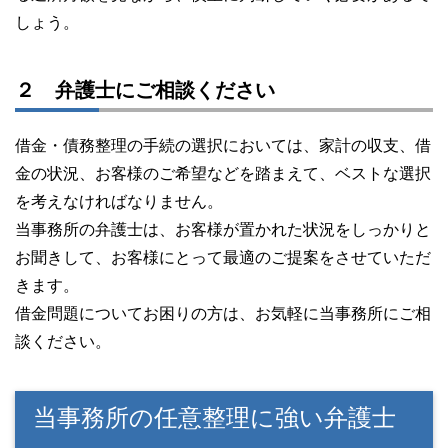
しょう。
２ 弁護士にご相談ください
借金・債務整理の手続の選択においては、家計の収支、借
金の状況、お客様のご希望などを踏まえて、ベストな選択
を考えなければなりません。
当事務所の弁護士は、お客様が置かれた状況をしっかりと
お聞きして、お客様にとって最適のご提案をさせていただ
きます。
借金問題についてお困りの方は、お気軽に当事務所にご相
談ください。
当事務所の任意整理に強い弁護士