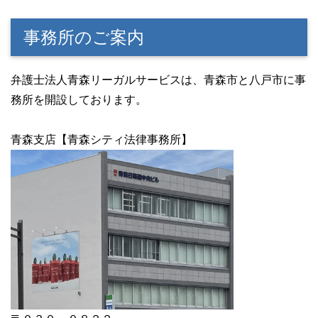
事務所のご案内
弁護士法人青森リーガルサービスは、青森市と八戸市に事
務所を開設しております。
青森支店【青森シティ法律事務所】