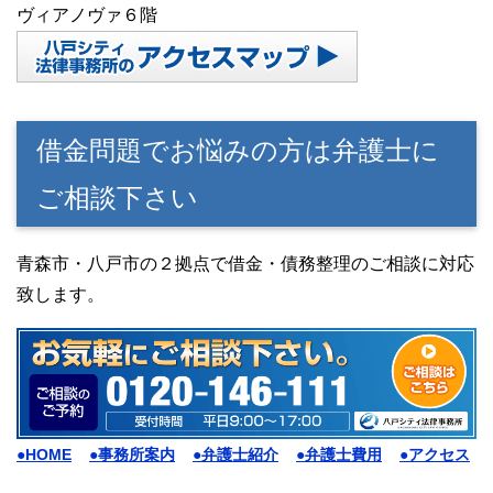
ヴィアノヴァ６階
借金問題でお悩みの方は弁護士に
ご相談下さい
青森市・八戸市の２拠点で借金・債務整理のご相談に対応
致します。
●HOME
●事務所案内
●弁護士紹介
●弁護士費用
●アクセス