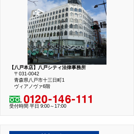
【八戸本店】八戸シティ法律事務所
〒031-0042
青森県八戸市十三日町1
ヴィアノヴァ6階
受付時間 平日 9:00～17:00