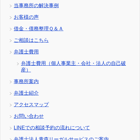
当事務所の解決事例
お客様の声
借金・債務整理Ｑ＆Ａ
ご相談はこちら
弁護士費用
弁護士費用（個人事業主・会社・法人の自己破
産）
事務所案内
弁護士紹介
アクセスマップ
お問い合わせ
LINEでの相談予約の流れについて
弁護士法人青森リーガルサービスのご案内