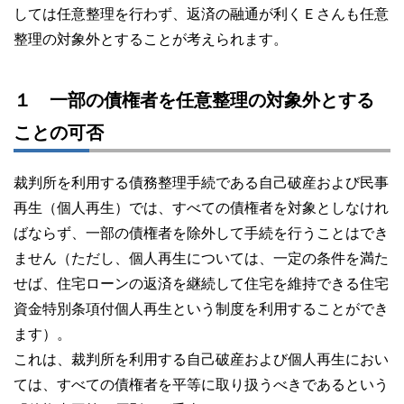
しては任意整理を行わず、返済の融通が利くＥさんも任意
整理の対象外とすることが考えられます。
１ 一部の債権者を任意整理の対象外とする
ことの可否
裁判所を利用する債務整理手続である自己破産および民事
再生（個人再生）では、すべての債権者を対象としなけれ
ばならず、一部の債権者を除外して手続を行うことはでき
ません（ただし、個人再生については、一定の条件を満た
せば、住宅ローンの返済を継続して住宅を維持できる住宅
資金特別条項付個人再生という制度を利用することができ
ます）。
これは、裁判所を利用する自己破産および個人再生におい
ては、すべての債権者を平等に取り扱うべきであるという