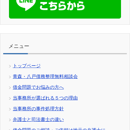
メニュー
トップページ
青森・八戸債務整理無料相談会
借金問題でお悩みの方へ
当事務所が選ばれる５つの理由
当事務所の事件処理方針
弁護士と司法書士の違い