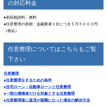
の対応料金
●初回相談料：無料
●任意整理の依頼：金融業者１社につき５万５０００円
（税込）
任意整理についてはこちらもご覧
下さい
任意整理
●任意整理をするための条件
●住宅ローン・自動車ローンと任意整理
●一部の債権者だけを対象とする任意整理
●任意整理後に返済が困難になった場合の解決方法