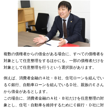
複数の債権者からの借金がある場合に、すべての債権者を
対象として任意整理をするほかにも、一部の債権者だけを
対象として任意整理を行うという選択肢があります。
例えば、消費者金融のＡ社・Ｂ社、住宅ローンを組んでい
るＣ銀行、自動車ローンを組んでいるＤ社、親族のＥさん
から借金があるとします。
この場合に、消費者金融のＡ社・Ｂ社だけを任意整理の対
象とし、住宅・自動車を維持するためにＣ銀行・Ｄ社に対