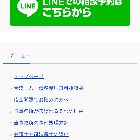
メニュー
トップページ
青森・八戸債務整理無料相談会
借金問題でお悩みの方へ
当事務所が選ばれる５つの理由
当事務所の事件処理方針
弁護士と司法書士の違い