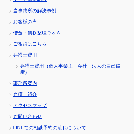
当事務所の解決事例
お客様の声
借金・債務整理Ｑ＆Ａ
ご相談はこちら
弁護士費用
弁護士費用（個人事業主・会社・法人の自己破
産）
事務所案内
弁護士紹介
アクセスマップ
お問い合わせ
LINEでの相談予約の流れについて