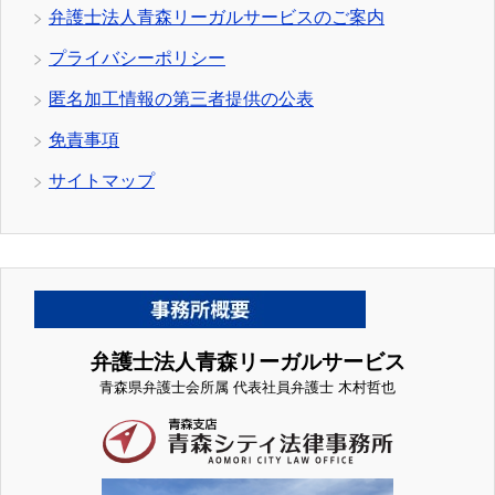
弁護士法人青森リーガルサービスのご案内
プライバシーポリシー
匿名加工情報の第三者提供の公表
免責事項
サイトマップ
弁護士法人青森リーガルサービス
青森県弁護士会所属 代表社員弁護士 木村哲也