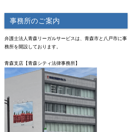
事務所のご案内
弁護士法人青森リーガルサービスは、青森市と八戸市に事
務所を開設しております。
青森支店【青森シティ法律事務所】