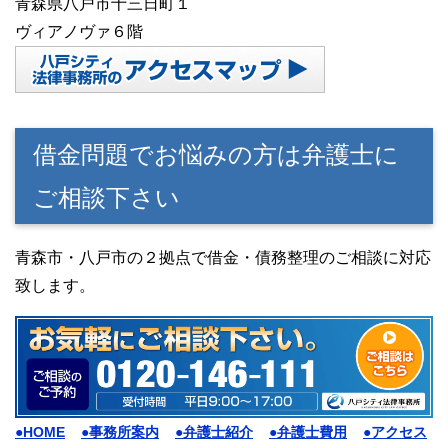
青森県八戸市十三日町１
ヴィアノヴァ６階
借金問題でお悩みの方は弁護士に
ご相談下さい
青森市・八戸市の２拠点で借金・債務整理のご相談に対応
致します。
●HOME
●事務所案内
●弁護士紹介
●弁護士費用
●アクセス