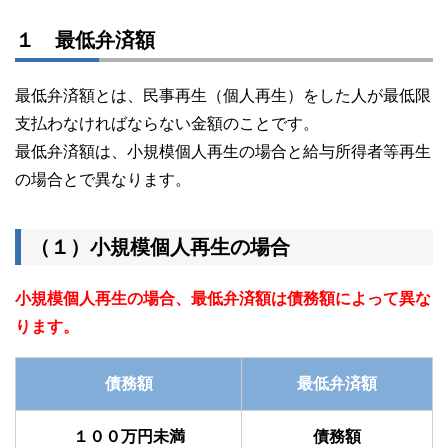
１ 最低弁済額
最低弁済額とは、民事再生（個人再生）をした人が最低限
支払わなければならない金額のことです。
最低弁済額は、小規模個人再生の場合と給与所得者等再生
の場合とで異なります。
（１）小規模個人再生の場合
小規模個人再生の場合、最低弁済額は債務額によって異な
ります。
債務額
最低弁済額
１００万円未満
債務額