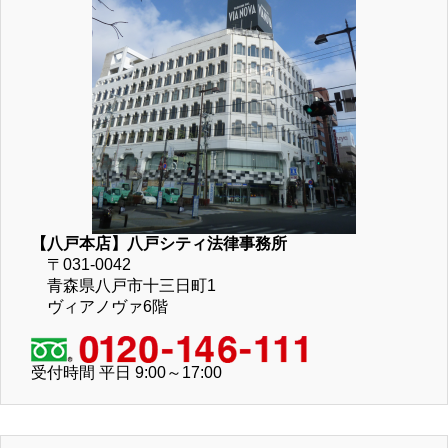
【八戸本店】八戸シティ法律事務所
〒031-0042
青森県八戸市十三日町1
ヴィアノヴァ6階
受付時間 平日 9:00～17:00